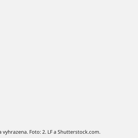
a vyhrazena. Foto: 2. LF a Shutterstock.com.