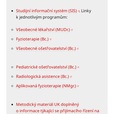
Studijní informační systém (SIS)
. Linky
k jednotlivým programům:
Všeobecné lékařství (MUDr.)
Fyzioterapie (Bc.)
Všeobecné ošetřovatelství (Bc.)
Pediatrické ošetřovatelství (Bc.)
Radiologická asistence (Bc.)
Aplikovaná fyzioterapie (NMgr.)
Metodický materiál UK doplněný
o informace týkající se přijímacího řízení na