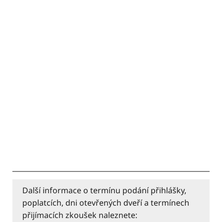
Další informace o termínu podání přihlášky,
poplatcích, dni otevřených dveří a termínech
přijímacích zkoušek naleznete: