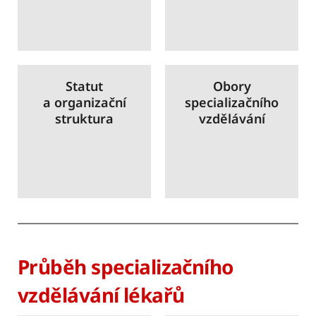
Statut
Obory
a organizační
specializačního
struktura
vzdělávání
Průběh specializačního
vzdělávání lékařů