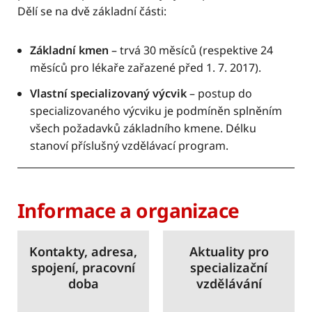
Dělí se na dvě základní části:
Základní kmen
– trvá 30 měsíců (respektive 24
měsíců pro lékaře zařazené před 1. 7. 2017).
Vlastní specializovaný výcvik
– postup do
specializovaného výcviku je podmíněn splněním
všech požadavků základního kmene. Délku
stanoví příslušný vzdělávací program.
Informace a organizace
Kontakty, adresa,
Aktuality pro
spojení, pracovní
specializační
doba
vzdělávání