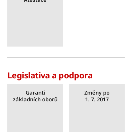
Legislativa a podpora
Garanti
Změny po
základních oborů
1. 7. 2017