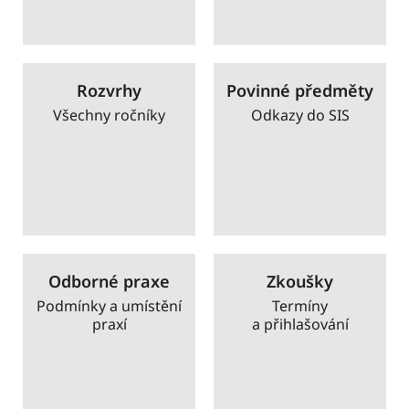
Rozvrhy
Povinné předměty
Všechny ročníky
Odkazy do SIS
Odborné praxe
Zkoušky
Podmínky a umístění
Termíny
praxí
a přihlašování