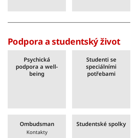
Podpora a studentský život
Psychická
Studenti se
podpora a well-
speciálními
being
potřebami
Ombudsman
Studentské spolky
Kontakty