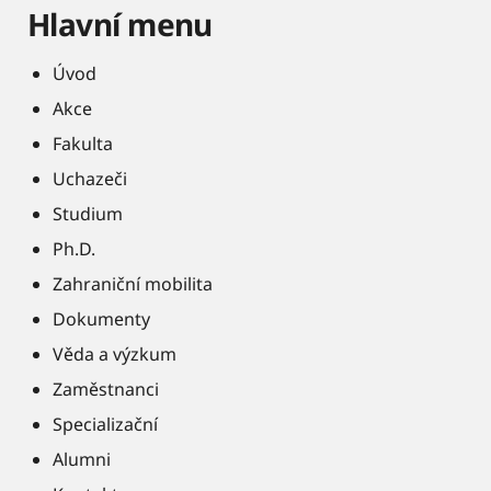
Hlavní menu
Úvod
Akce
Fakulta
Uchazeči
Studium
Ph.D.
Zahraniční mobilita
Dokumenty
Věda a výzkum
Zaměstnanci
Specializační
Alumni