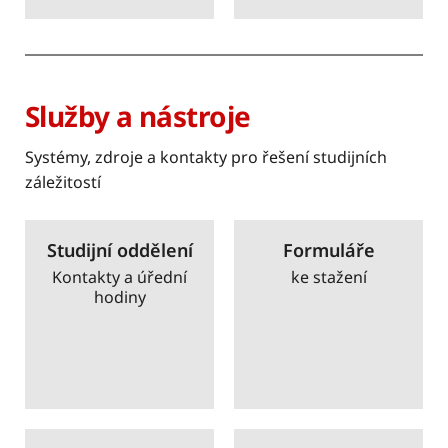
Služby a nástroje
Systémy, zdroje a kontakty pro řešení studijních
záležitostí
Studijní oddělení
Formuláře
Kontakty a úřední
ke stažení
hodiny