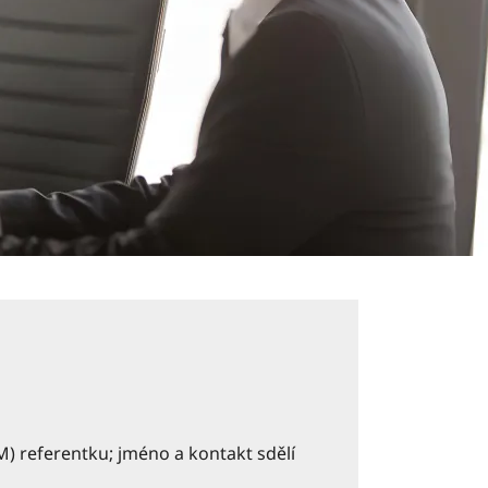
) referentku; jméno a kontakt sdělí