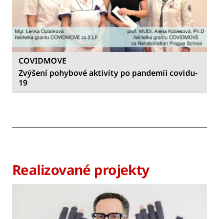
COVIDMOVE
Zvýšení pohybové aktivity po pandemii covidu-
19
Realizované projekty