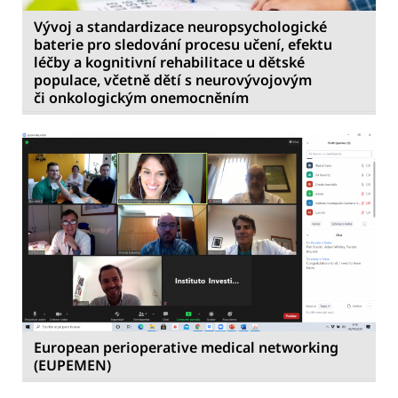
Vývoj a standardizace neuropsychologické
baterie pro sledování procesu učení, efektu
léčby a kognitivní rehabilitace u dětské
populace, včetně dětí s neurovývojovým
či onkologickým onemocněním
European perioperative medical networking
(EUPEMEN)