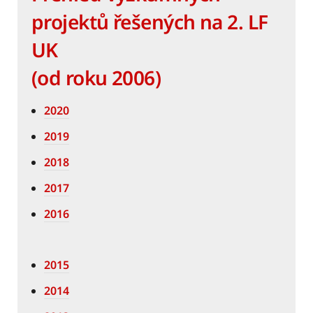
projektů řešených na 2. LF
UK
(od roku 2006)
2020
2019
2018
2017
2016
2015
2014