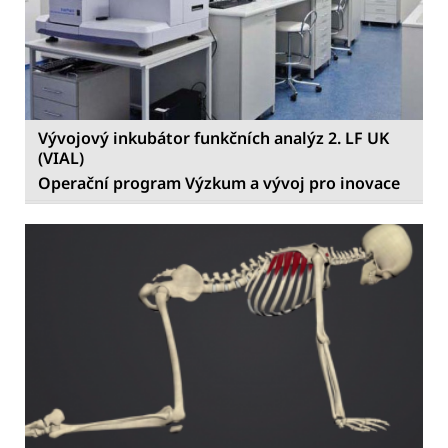
Vývojový inkubátor funkčních analýz 2. LF UK
(VIAL)
Operační program Výzkum a vývoj pro inovace