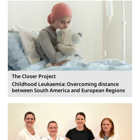
The Closer Project
Childhood Leukaemia: Overcoming distance
between South America and European Regions