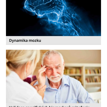
Dynamika mozku