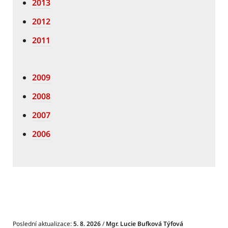
2013
2012
2011
2009
2008
2007
2006
Poslední aktualizace:
5. 8. 2026
/
Mgr. Lucie Bufková Týfová