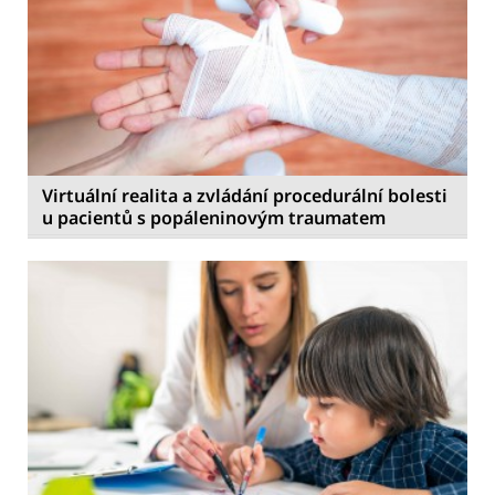
Virtuální realita a zvládání procedurální bolesti
u pacientů s popáleninovým traumatem