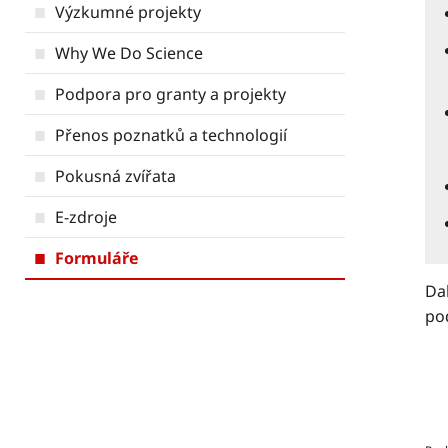
Výzkumné projekty
Why We Do Science
Podpora pro granty a projekty
Přenos poznatků a technologií
Pokusná zvířata
E-zdroje
Formuláře
Dal
po