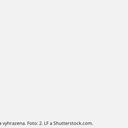
a vyhrazena. Foto: 2. LF a Shutterstock.com.