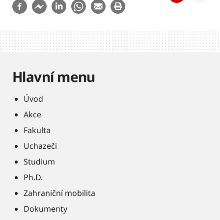
Hlavní menu
Úvod
Akce
Fakulta
Uchazeči
Studium
Ph.D.
Zahraniční mobilita
Dokumenty