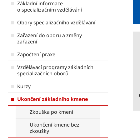
Základní informace
o specializačním vzdělávání
Obory specializačního vzdělávání
Zařazení do oboru a změny
zařazení
Započtení praxe
Vzdělávací programy základních
specializačních oborů
Kurzy
Ukončení základního kmene
Zkouška po kmeni
Ukončení kmene bez
zkoušky