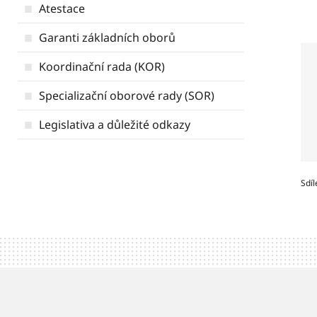
Atestace
Garanti základních oborů
Koordinační rada (KOR)
Specializační oborové rady (SOR)
Legislativa a důležité odkazy
Sdíl