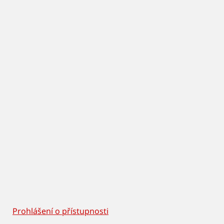
Prohlášení o přístupnosti
Footer