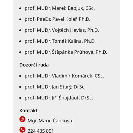
prof. MUDr. Marek Babjuk, CSc.
prof. PaeDr. Pavel Kolář, Ph.D.
prof. MUDr. Vojtěch Havlas, Ph.D.
prof. MUDr. Tomáš Kalina, Ph.D.
prof. MUDr. Štěpánka Průhová, Ph.D.
Dozorčí rada
prof. MUDr. Vladimír Komárek, CSc.
prof. MUDr. Jan Starý, DrSc.
prof. MUDr. Jiří Šnajdauf, DrSc.
Kontakt
Mgr. Marie Čapková
224 435 801