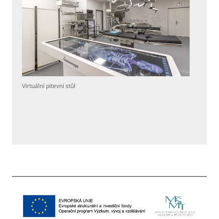
Virtuální pitevní stůl