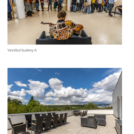
Vestibul budovy A