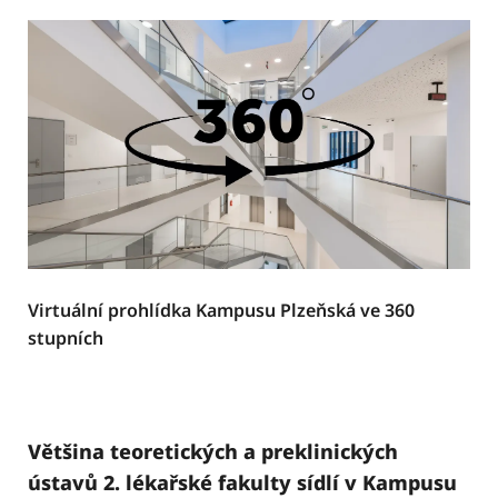
Virtuální prohlídka Kampusu Plzeňská ve 360
stupních
Většina teoretických a preklinických
ústavů 2. lékařské fakulty sídlí v Kampusu