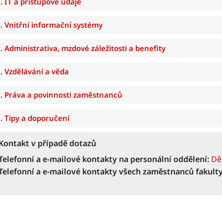
. IT a přístupové údaje
. Vnitřní informační systémy
. Administrativa, mzdové záležitosti a benefity
. Vzdělávání a věda
. Práva a povinnosti zaměstnanců
. Tipy a doporučení
Kontakt v případě dotazů
Telefonní a e-mailové kontakty na personální oddělení:
Dě
Telefonní a e-mailové kontakty všech zaměstnanců fakult