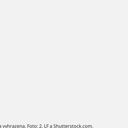
a vyhrazena. Foto: 2. LF a Shutterstock.com.