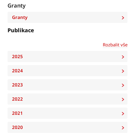
Granty
Granty
Publikace
Rozbalit vše
2025
2024
2023
2022
2021
2020