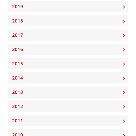
2019
2018
2017
2016
2015
2014
2013
2012
2011
2010