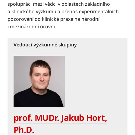
spolupráci mezi vědci v oblastech základního
a klinického výzkumu a přenos experimentálních
pozorování do klinické praxe na národní
i mezinárodní úrovni.
Vedoucí výzkumné skupiny
prof. MUDr. Jakub Hort,
Ph.D.