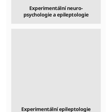
Experimentální neuro-
psychologie a epileptologie
Experimentální epileptologie