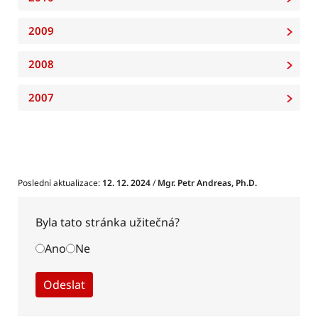
2009
2008
2007
Poslední aktualizace:
12. 12. 2024
/
Mgr. Petr Andreas, Ph.D.
Byla tato stránka užitečná?
Ano
Ne