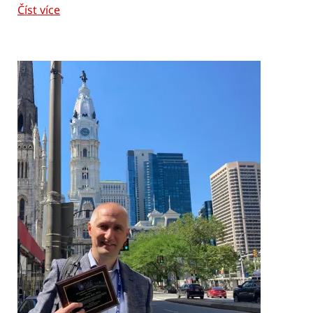
Číst více