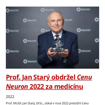
Prof. Jan Starý obdržel
Cenu
Neuron
2022 za medicínu
2022
Prof. MUDr. Jan Starý, DrSc., získal v roce 2022 prestižní
Cenu