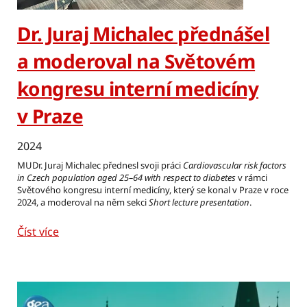
Dr. Juraj Michalec přednášel
a moderoval na Světovém
kongresu interní medicíny
v Praze
2024
MUDr. Juraj Michalec přednesl svoji práci
Cardiovascular risk factors
in Czech population aged 25–64 with respect to diabetes
v rámci
Světového kongresu interní medicíny, který se konal v Praze v roce
2024, a moderoval na něm sekci
Short lecture presentation
.
Číst více