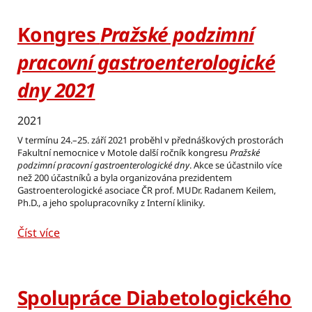
Kongres
Pražské podzimní
pracovní gastroenterologické
dny 2021
2021
V termínu 24.–25. září 2021 proběhl v přednáškových prostorách
Fakultní nemocnice v Motole další ročník kongresu
Pražské
podzimní pracovní gastroenterologické dny
. Akce se účastnilo více
než 200 účastníků a byla organizována prezidentem
Gastroenterologické asociace ČR prof. MUDr. Radanem Keilem,
Ph.D., a jeho spolupracovníky z Interní kliniky.
Číst více
Spolupráce Diabetologického