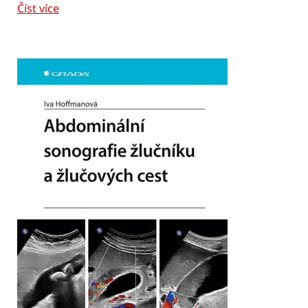
Číst více