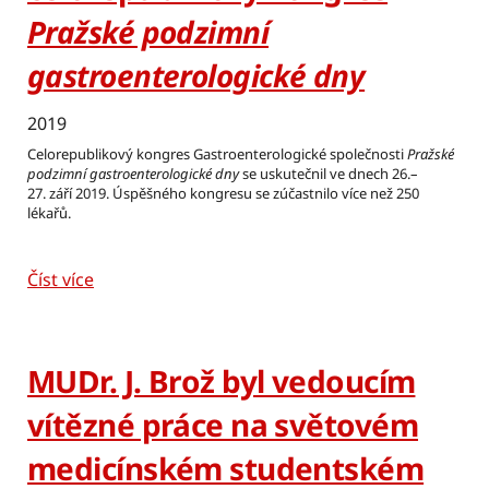
Pražské podzimní
gastroenterologické dny
2019
Celorepublikový kongres Gastroenterologické společnosti
Pražské
podzimní gastroenterologické dny
se uskutečnil ve dnech 26.–
27. září 2019. Úspěšného kongresu se zúčastnilo více než 250
lékařů.
Číst více
MUDr. J. Brož byl vedoucím
vítězné práce na světovém
medicínském studentském