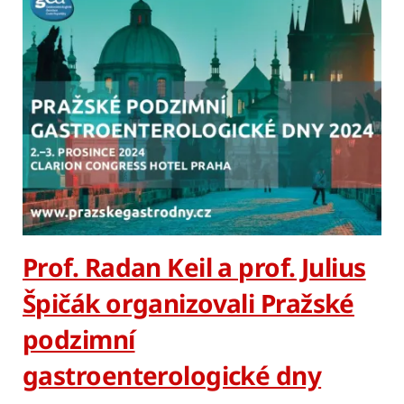
Prof. Radan Keil a prof. Julius
Špičák organizovali Pražské
podzimní
gastroenterologické dny