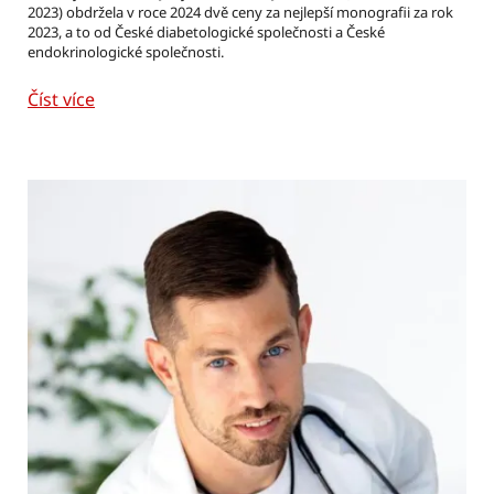
2023) obdržela v roce 2024 dvě ceny za nejlepší monografii za rok
2023, a to od České diabetologické společnosti a České
endokrinologické společnosti.
Číst více