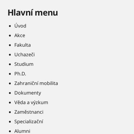
Hlavní menu
Úvod
Akce
Fakulta
Uchazeči
Studium
Ph.D.
Zahraniční mobilita
Dokumenty
Věda a výzkum
Zaměstnanci
Specializační
Alumni