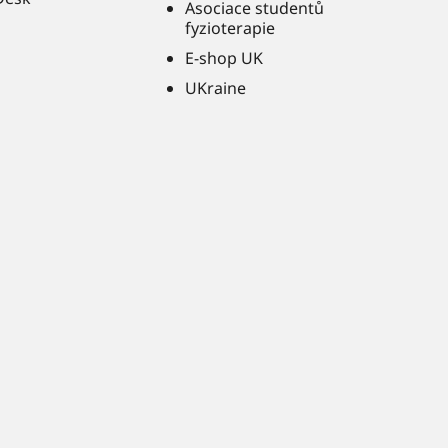
Asociace studentů
fyzioterapie
E-shop UK
UKraine