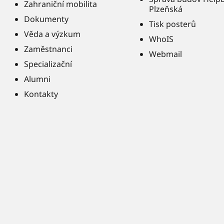
Zahraniční mobilita
Plzeňská
Dokumenty
Tisk posterů
Věda a výzkum
WhoIS
Zaměstnanci
Webmail
Specializační
Alumni
Kontakty