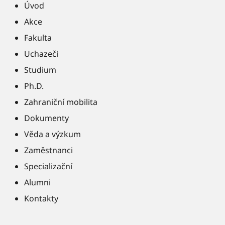
Úvod
Akce
Fakulta
Uchazeči
Studium
Ph.D.
Zahraniční mobilita
Dokumenty
Věda a výzkum
Zaměstnanci
Specializační
Alumni
Kontakty