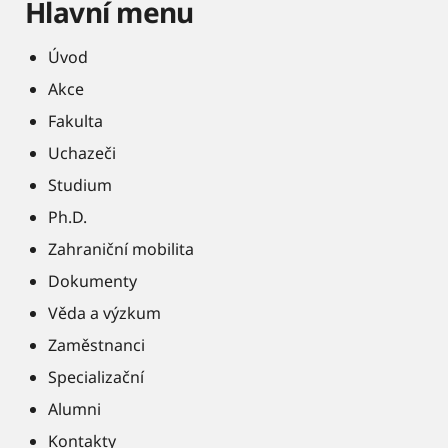
Hlavní menu
Úvod
Akce
Fakulta
Uchazeči
Studium
Ph.D.
Zahraniční mobilita
Dokumenty
Věda a výzkum
Zaměstnanci
Specializační
Alumni
Kontakty