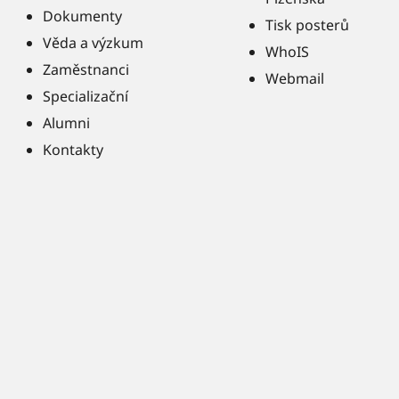
Dokumenty
Tisk posterů
Věda a výzkum
WhoIS
Zaměstnanci
Webmail
Specializační
Alumni
Kontakty