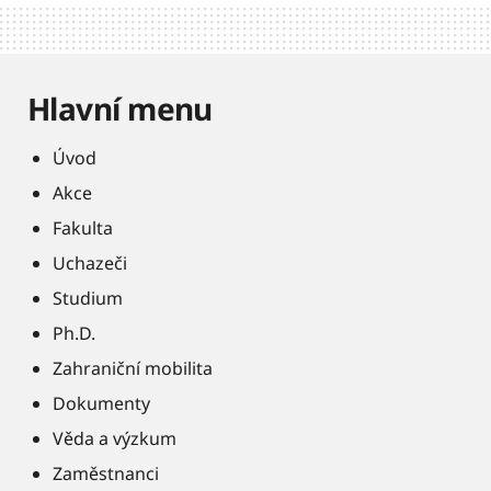
Hlavní menu
Úvod
Akce
Fakulta
Uchazeči
Studium
Ph.D.
Zahraniční mobilita
Dokumenty
Věda a výzkum
Zaměstnanci