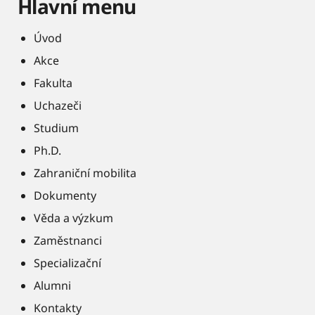
Hlavní menu
Úvod
Akce
Fakulta
Uchazeči
Studium
Ph.D.
Zahraniční mobilita
Dokumenty
Věda a výzkum
Zaměstnanci
Specializační
Alumni
Kontakty