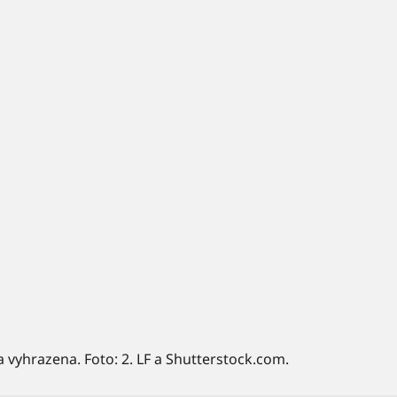
a vyhrazena. Foto: 2. LF a Shutterstock.com.