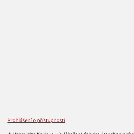
Prohlášení o přístupnosti
Footer