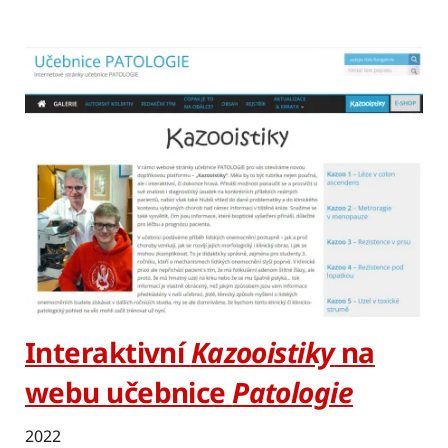
Interaktivní
Kazooistiky
na
webu učebnice
Patologie
2022