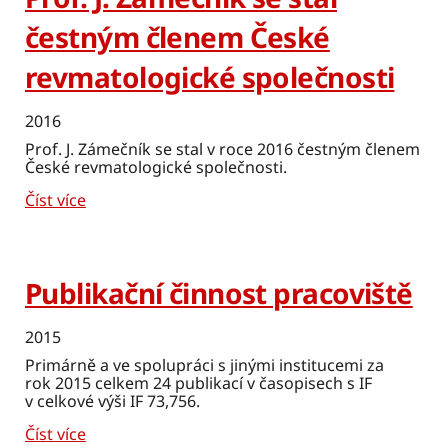
čestným členem České
revmatologické společnosti
2016
Prof. J. Zámečník se stal v roce 2016 čestným členem
České revmatologické společnosti.
Číst více
Publikační činnost pracoviště
2015
Primárně a ve spolupráci s jinými institucemi za
rok 2015 celkem 24 publikací v časopisech s IF
v celkové výši IF 73,756.
Číst více