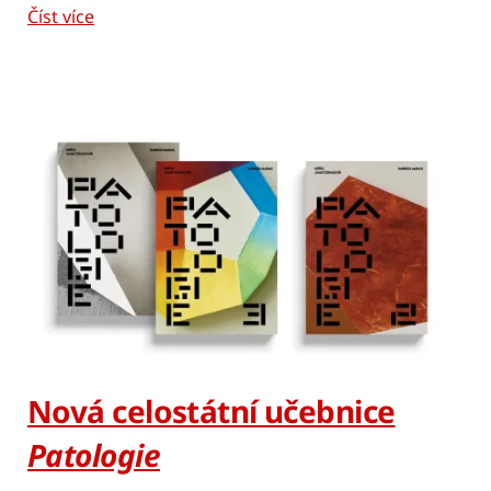
Číst více
Nová celostátní učebnice
Patologie