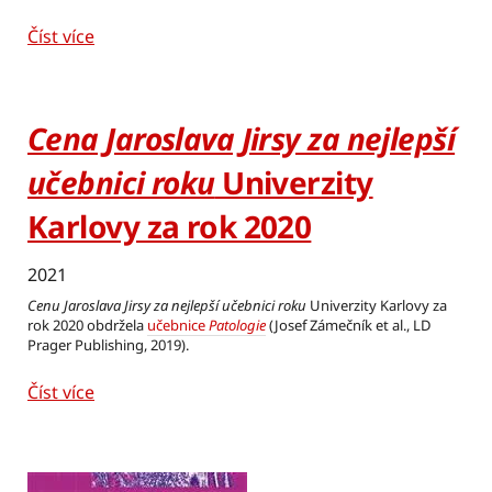
Číst více
Cena Jaroslava Jirsy za nejlepší
učebnici roku
Univerzity
Karlovy za rok 2020
2021
Cenu Jaroslava Jirsy za nejlepší učebnici roku
Univerzity Karlovy za
rok 2020 obdržela
učebnice
Patologie
(Josef Zámečník et al., LD
Prager Publishing, 2019).
Číst více