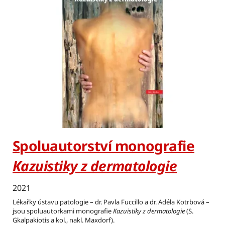
Spoluautorství monografie
Kazuistiky z dermatologie
2021
Lékařky ústavu patologie – dr. Pavla Fuccillo a dr. Adéla Kotrbová –
jsou spoluautorkami monografie
Kazuistiky z dermatologie
(S.
Gkalpakiotis a kol., nakl. Maxdorf).