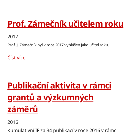
Prof. Zámečník učitelem roku
2017
Prof. J. Zámečník byl v roce 2017 vyhlášen jako učitel roku.
Číst více
Publikační aktivita v rámci
grantů a výzkumných
záměrů
2016
Kumulativní IF za 34 publikací v roce 2016 v rámci