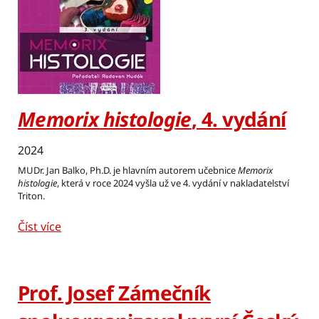
Memorix histologie
, 4. vydání
2024
MUDr. Jan Balko, Ph.D. je hlavním autorem učebnice
Memorix
histologie
, která v roce 2024 vyšla už ve 4. vydání v nakladatelství
Triton.
Číst více
Prof. Josef Zámečník