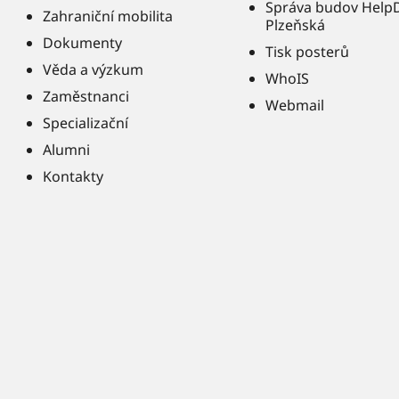
Správa budov Help
Zahraniční mobilita
Plzeňská
Dokumenty
Tisk posterů
Věda a výzkum
WhoIS
Zaměstnanci
Webmail
Specializační
Alumni
Kontakty