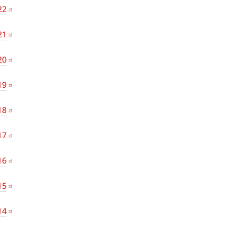
22
21
20
19
18
17
16
15
14