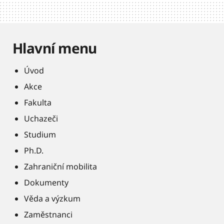
Hlavní menu
Úvod
Akce
Fakulta
Uchazeči
Studium
Ph.D.
Zahraniční mobilita
Dokumenty
Věda a výzkum
Zaměstnanci