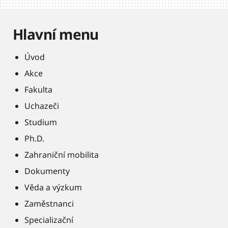
Hlavní menu
Úvod
Akce
Fakulta
Uchazeči
Studium
Ph.D.
Zahraniční mobilita
Dokumenty
Věda a výzkum
Zaměstnanci
Specializační