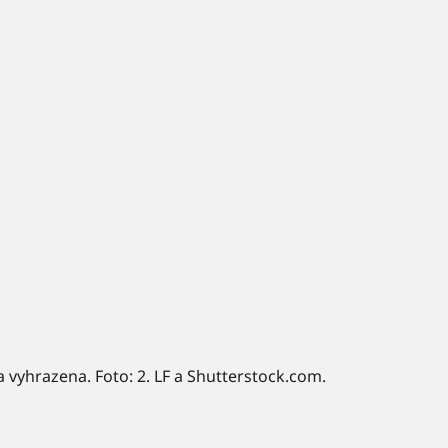
a vyhrazena. Foto: 2. LF a Shutterstock.com.