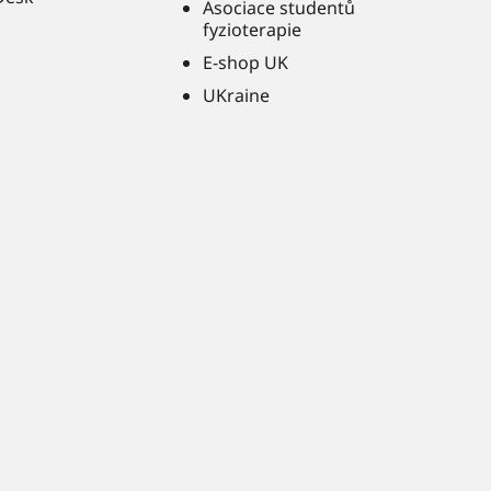
Asociace studentů
fyzioterapie
E-shop UK
UKraine