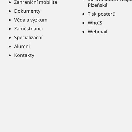
Zahraniční mobilita
Plzeňská
Dokumenty
Tisk posterů
Věda a výzkum
WhoIS
Zaměstnanci
Webmail
Specializační
Alumni
Kontakty