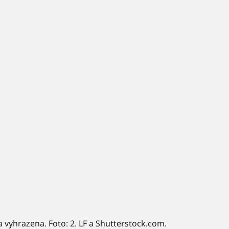
a vyhrazena. Foto: 2. LF a Shutterstock.com.