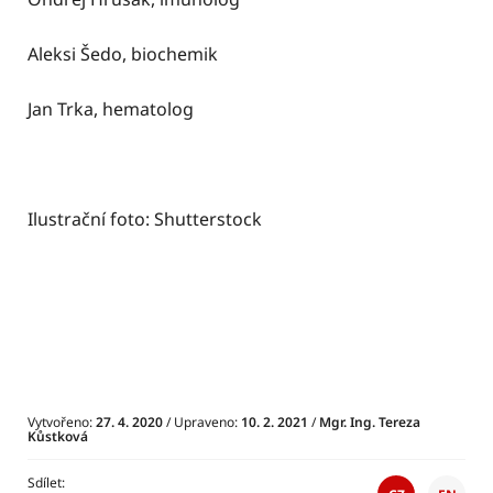
Aleksi Šedo, biochemik
Jan Trka, hematolog
Ilustrační foto: Shutterstock
Vytvořeno:
27. 4. 2020
/ Upraveno:
10. 2. 2021
/
Mgr. Ing. Tereza
Kůstková
Sdílet