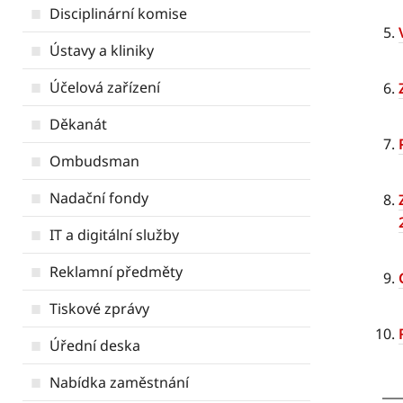
Disciplinární komise
Ústavy a kliniky
Účelová zařízení
Děkanát
Ombudsman
Nadační fondy
IT a digitální služby
Reklamní předměty
Tiskové zprávy
Úřední deska
Nabídka zaměstnání