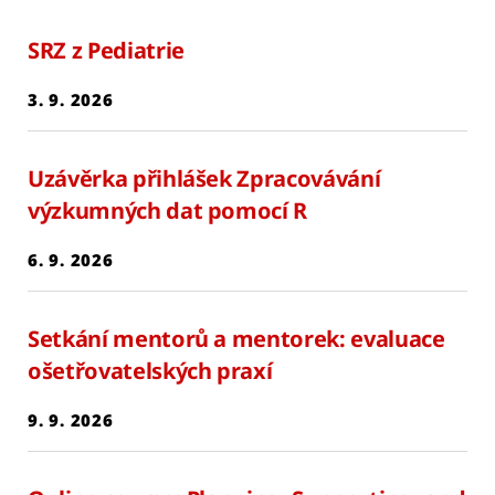
SRZ z Pediatrie
3. 9. 2026
Uzávěrka přihlášek Zpracovávání
výzkumných dat pomocí R
6. 9. 2026
Setkání mentorů a mentorek: evaluace
ošetřovatelských praxí
9. 9. 2026