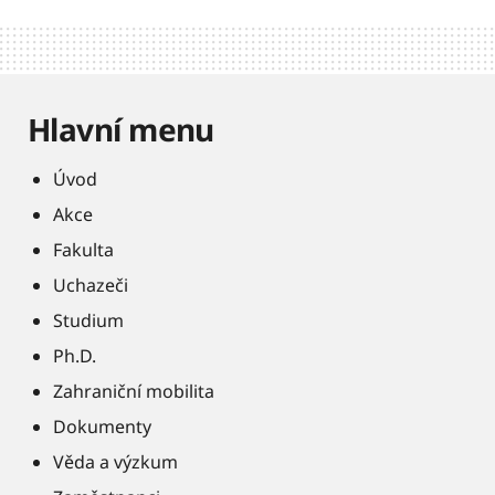
Hlavní menu
Úvod
Akce
Fakulta
Uchazeči
Studium
Ph.D.
Zahraniční mobilita
Dokumenty
Věda a výzkum