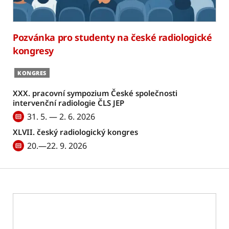
Pozvánka pro studenty na české radiologické
kongresy
KONGRES
XXX. pracovní sympozium České společnosti
intervenční radiologie ČLS JEP
31. 5. — 2. 6. 2026
XLVII. český radiologický kongres
20.—22. 9. 2026