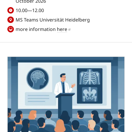
October 2026
10.00—12.00
MS Teams Universität Heidelberg
more information
here