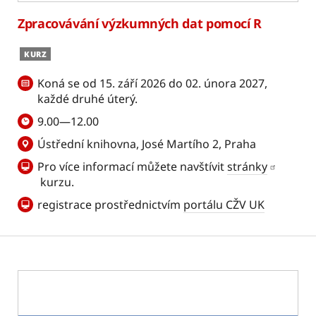
Zpracovávání výzkumných dat pomocí R
KURZ
Koná se od 15. září 2026 do 02. února 2027,
každé druhé úterý.
9.00—12.00
Ústřední knihovna, José Martího 2, Praha
Pro více informací můžete navštívit
stránky
kurzu.
registrace prostřednictvím
portálu CŽV UK