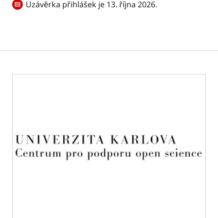
Uzávěrka přihlášek je 13. října 2026.