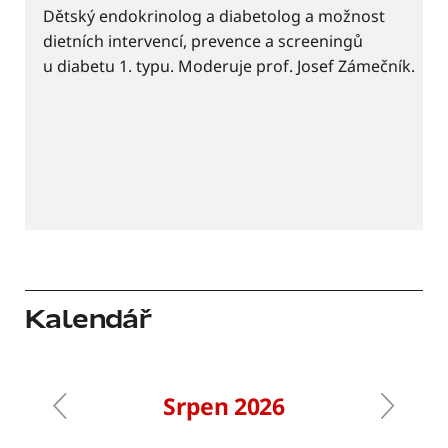
Dětský endokrinolog a diabetolog a možnost
dietních intervencí, prevence a screeningů
u diabetu 1. typu. Moderuje prof. Josef Zámečník.
Kalendář
Pagination
Srpen 2026