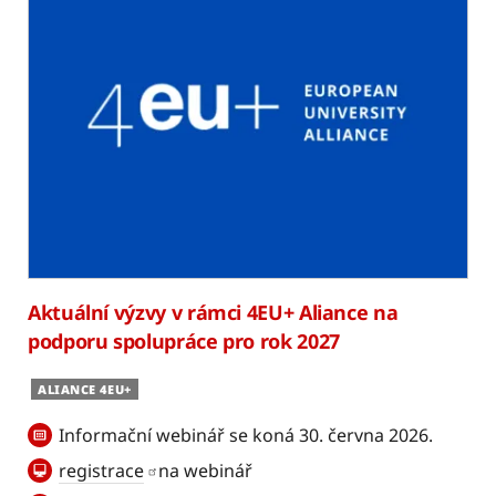
Aktuální výzvy v rámci 4EU+ Aliance na
podporu spolupráce pro rok 2027
ALIANCE 4EU+
Informační webinář se koná 30. června 2026.
registrace
na webinář