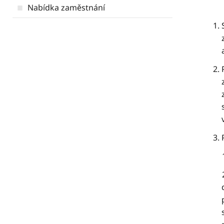
Nabídka zaměstnání