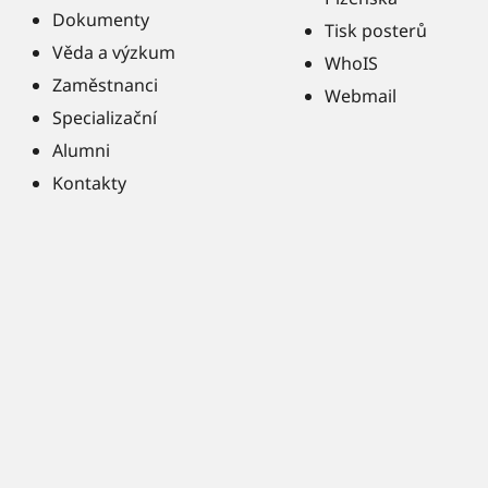
Dokumenty
Tisk posterů
Věda a výzkum
WhoIS
Zaměstnanci
Webmail
Specializační
Alumni
Kontakty