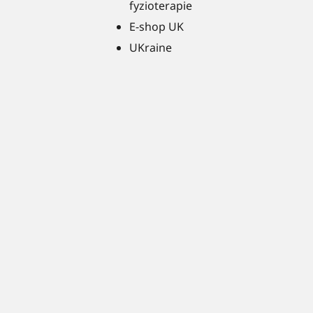
fyzioterapie
E-shop UK
UKraine