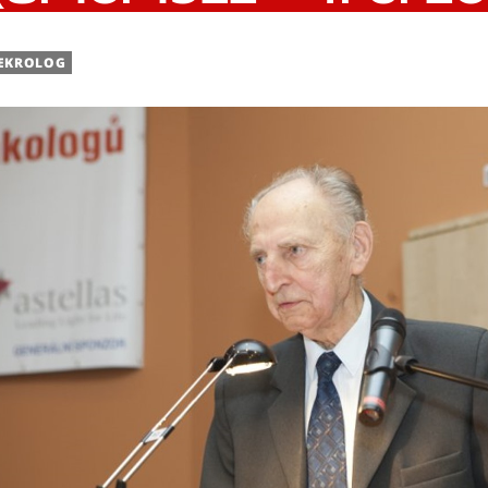
EKROLOG