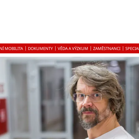
NÍ MOBILITA
DOKUMENTY
VĚDA A VÝZKUM
ZAMĚSTNANCI
SPECIA