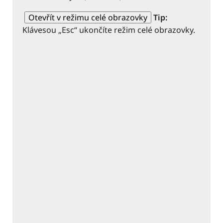
Otevřít v režimu celé obrazovky
Tip:
Klávesou „Esc“ ukončíte režim celé obrazovky.