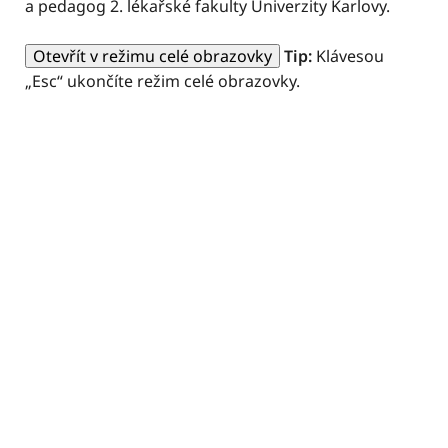
a pedagog 2. lékařské fakulty Univerzity Karlovy.
Otevřít v režimu celé obrazovky
Tip:
Klávesou
„Esc“ ukončíte režim celé obrazovky.