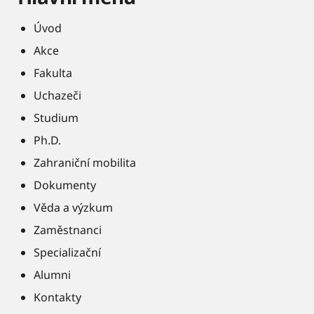
Úvod
Akce
Fakulta
Uchazeči
Studium
Ph.D.
Zahraniční mobilita
Dokumenty
Věda a výzkum
Zaměstnanci
Specializační
Alumni
Kontakty