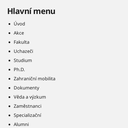
Hlavní menu
Úvod
Akce
Fakulta
Uchazeči
Studium
Ph.D.
Zahraniční mobilita
Dokumenty
Věda a výzkum
Zaměstnanci
Specializační
Alumni