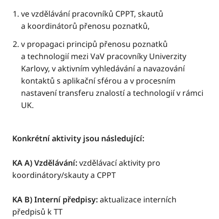
ve vzdělávání pracovníků CPPT, skautů
a koordinátorů přenosu poznatků,
v propagaci principů přenosu poznatků
a technologií mezi VaV pracovníky Univerzity
Karlovy, v aktivním vyhledávání a navazování
kontaktů s aplikační sférou a v procesním
nastavení transferu znalostí a technologií v rámci
UK.
Konkrétní aktivity jsou následující:
KA A) Vzdělávání:
vzdělávací aktivity pro
koordinátory/skauty a CPPT
KA B) Interní předpisy:
aktualizace interních
předpisů k TT