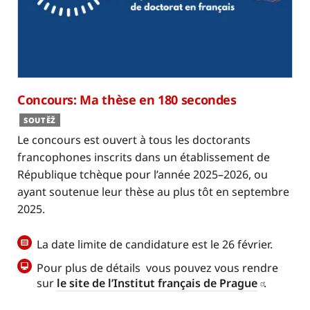
Concours: Ma thèse en 180 secondes
SOUTĚŽ
Le concours est ouvert à tous les doctorants
francophones inscrits dans un établissement de
République tchèque pour l’année 2025–2026, ou
ayant soutenue leur thèse au plus tôt en septembre
2025.
La date limite de candidature est le 26 février.
Pour plus de détails vous pouvez vous rendre
sur
le site de l’Institut français de Prague
.