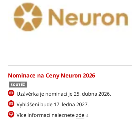
Nominace na Ceny Neuron 2026
SOUTĚŽ
Uzávěrka je nominací je 25. dubna 2026.
Vyhlášení bude 17. ledna 2027.
Více informací naleznete
zde
.