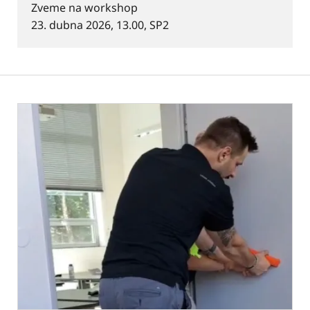
Zveme na workshop
23. dubna 2026, 13.00, SP2