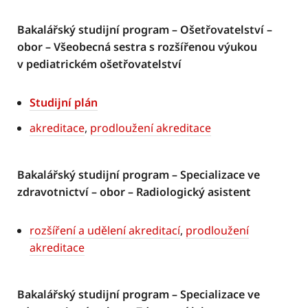
Bakalářský studijní program – Ošetřovatelství –
obor – Všeobecná sestra s rozšířenou výukou
v pediatrickém ošetřovatelství
Studijní plán
akreditace
,
prodloužení akreditace
Bakalářský studijní program – Specializace ve
zdravotnictví – obor – Radiologický asistent
rozšíření a udělení akreditací
,
prodloužení
akreditace
Bakalářský studijní program – Specializace ve