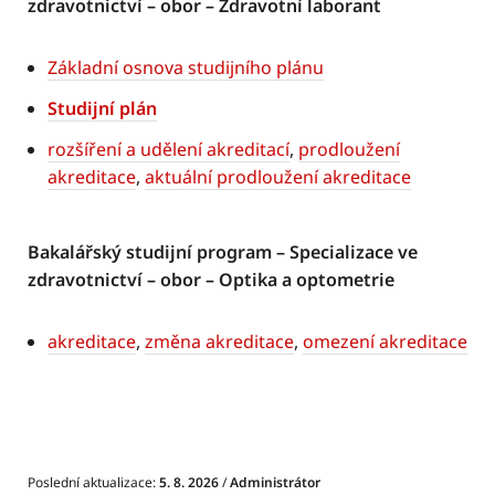
zdravotnictví – obor – Zdravotní laborant
Základní osnova studijního plánu
Studijní plán
rozšíření a udělení akreditací
,
prodloužení
akreditace
,
aktuální prodloužení akreditace
Bakalářský studijní program – Specializace ve
zdravotnictví – obor – Optika a optometrie
akreditace
,
změna akreditace
,
omezení akreditace
Poslední aktualizace:
5. 8. 2026
/
Administrátor