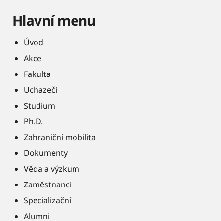
Hlavní menu
Úvod
Akce
Fakulta
Uchazeči
Studium
Ph.D.
Zahraniční mobilita
Dokumenty
Věda a výzkum
Zaměstnanci
Specializační
Alumni