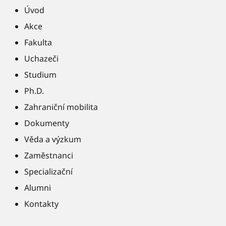
Úvod
Akce
Fakulta
Uchazeči
Studium
Ph.D.
Zahraniční mobilita
Dokumenty
Věda a výzkum
Zaměstnanci
Specializační
Alumni
Kontakty