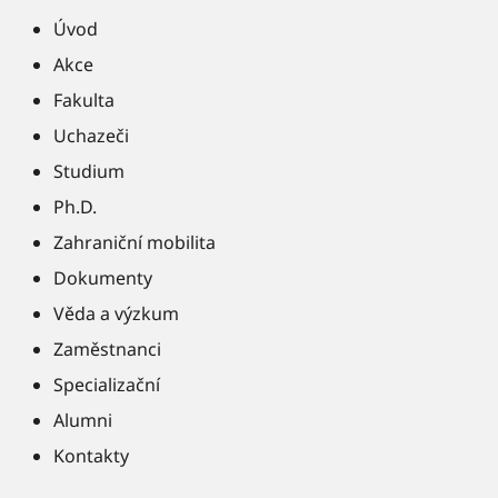
Úvod
Akce
Fakulta
Uchazeči
Studium
Ph.D.
Zahraniční mobilita
Dokumenty
Věda a výzkum
Zaměstnanci
Specializační
Alumni
Kontakty