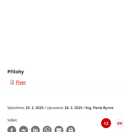
Přílohy
Flyer
Vytvořeno:
25. 2. 2025
/ Upraveno:
28. 2. 2025
/
Ing. Pavla Byrne
Sdílet
CZ
EN