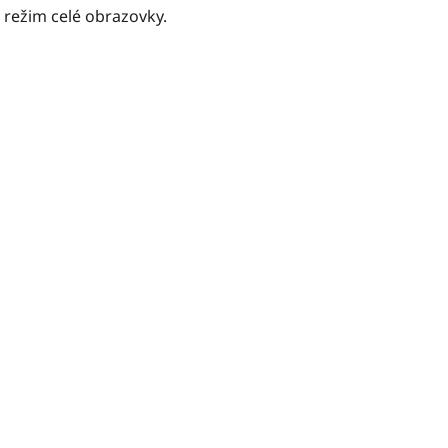
 režim celé obrazovky.